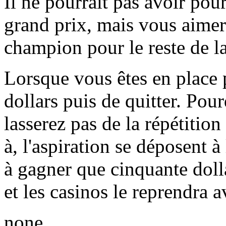
Il ne pourrait pas avoir pou
grand prix, mais vous aimer
champion pour le reste de l
Lorsque vous êtes en place 
dollars puis de quitter. Po
lasserez pas de la répétitio
à, l'aspiration se déposent à 
à gagner que cinquante dolla
et les casinos le reprendra 
none