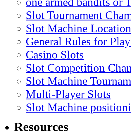
one armed bandits or 
Slot Tournament Cham
Slot Machine Locatio
General Rules for Play
Casino Slots
Slot Competition Cha
Slot Machine Tournam
Multi-Player Slots
Slot Machine position
Resources