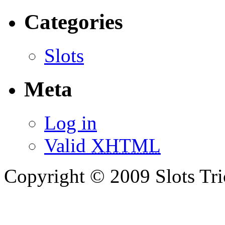
Categories
Slots
Meta
Log in
Valid
XHTML
Copyright © 2009 Slots Tri