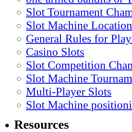
Slot Tournament Cham
Slot Machine Locatio
General Rules for Play
Casino Slots
Slot Competition Cha
Slot Machine Tournam
Multi-Player Slots
Slot Machine position
Resources