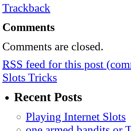
Trackback
Comments
Comments are closed.
RSS
feed for this post (co
Slots Tricks
Recent Posts
Playing Internet Slots
one armed bandits or 