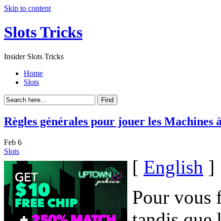
Skip to content
Slots Tricks
Insider Slots Tricks
Home
Slots
Règles générales pour jouer les Machines à
Feb
6
Slots
[
English
]
Pour vous fa
tandis que l