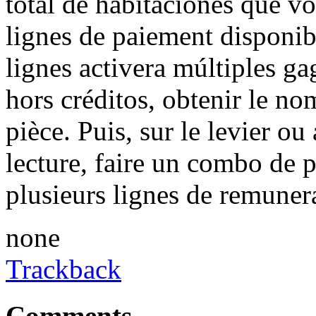
total de habitaciones que vo
lignes de paiement disponibl
lignes activera múltiples g
hors créditos, obtenir le n
pièce. Puis, sur le levier o
lecture, faire un combo de 
plusieurs lignes de remune
none
Trackback
Comments