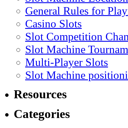
General Rules for Play
Casino Slots
Slot Competition Cha
Slot Machine Tournam
Multi-Player Slots
Slot Machine position
Resources
Categories