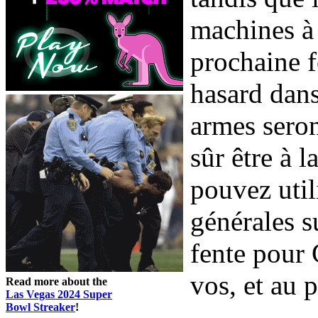
machines à 
prochaine f
hasard dans
armes sero
sûr être à l
pouvez util
générales s
fente pour 
vos, et au 
Read more about the
Las Vegas 2024 Super
Bowl Streaker
!