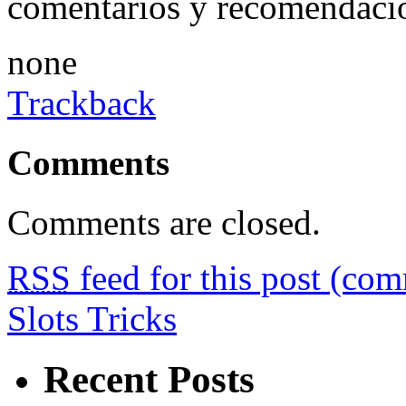
comentarios y recomendacion
none
Trackback
Comments
Comments are closed.
RSS
feed for this post (co
Slots Tricks
Recent Posts