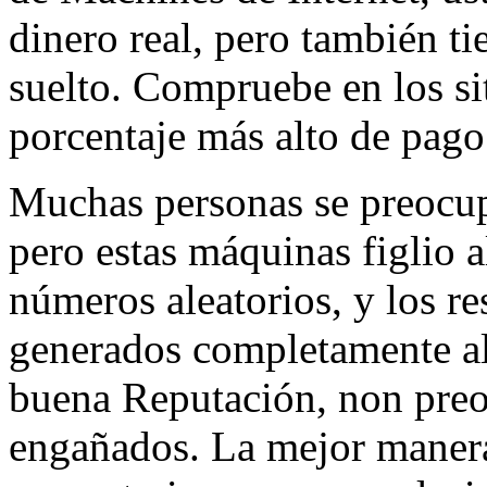
dinero real, pero también ti
suelto. Compruebe en los sit
porcentaje más alto de pago
Muchas personas se preocup
pero estas máquinas figlio 
números aleatorios, y los re
generados completamente al a
buena Reputación, non preo
engañados. La mejor manera 