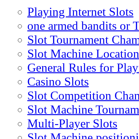
Playing Internet Slots
one armed bandits or 
Slot Tournament Cham
Slot Machine Locatio
General Rules for Play
Casino Slots
Slot Competition Cha
Slot Machine Tournam
Multi-Player Slots
Slot Machine position