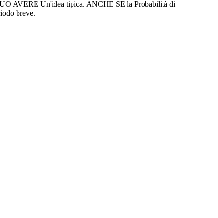
PUO AVERE Un'idea tipica. ANCHE SE la Probabilità di
iodo breve.