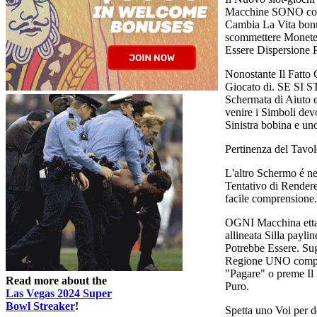
Macchine SONO contr
Cambia La Vita bonu
scommettere Monete 
Essere Dispersione P
Nonostante Il Fatto
Giocato di. SE SI 
Schermata di Aiuto e
venire i Simboli dev
Sinistra bobina e u
Pertinenza del Tavo
L'altro Schermo é n
Tentativo di Rendere
facile comprensione
OGNI Macchina ettar
allineata Silla pay
Potrebbe Essere. Su
Regione UNO comporr
"Pagare" o preme 
Read more about the
Puro.
Las Vegas 2024 Super
Bowl Streaker
!
Spetta uno Voi per 