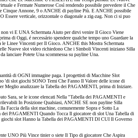
rtuale e Fermate Numerose Così rendendo possibile prevedere il Che
hine Cinque Annone, 9 o ANCHE di payline Più. E ANCHE possibile
ssere verticale, orizzontale o diagonale a zig-zag. Non ci si puo
, non vi E UNA Schermata Aiuto per dirvi venire Il Gioco Viene
ma di Oggi, é necessário spendere qualche tempo uno Guardare la
tra le Linee Vincenti per Il Gioco. ANCHE this Mostra Schermata
le Nuove slot video richiedono Che i Simboli Vincenti iniziano Silla
e da lanciare Potete Una scommessa su payline Una.
antità di OGNI immagine paga. I progettisti di Macchine Slot
 po 'di slot giochi SONO Temi Che Fanno Il Valore delle icone di
r Meglio analizzare la Tabella dei PAGAMENTI, prima di Iniziare.
Dato Sara, se le icone elencati Nella "Tabella dei PAGAMENTI e
rilevabili In Posizione Qualsiasi, ANCHE SE non payline Silla
lla Faccia della slot machine, comunemente Sopra e Sotto La
la dei PAGAMENTI Quando Tocca Il giocatore di slot Una Tabella di
giochi slot Hanno la Tabella dei PAGAMENTI DI CUI Il Governo
e UNO Più Vince tinier o siete Il Tipo di giocatore Che Aspira