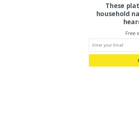
These pla
household na
hear
Free 