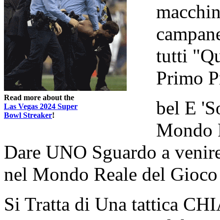
macchin
campane
tutti "Q
Primo P
Read more about the
bel E 'S
Las Vegas 2024 Super
Bowl Streaker
!
Mondo R
Dare UNO Sguardo a venire 
nel Mondo Reale del Gioco
Si Tratta di Una tattica CH