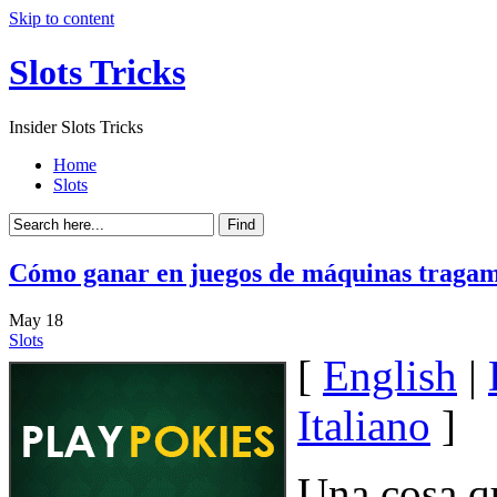
Skip to content
Slots Tricks
Insider Slots Tricks
Home
Slots
Cómo ganar en juegos de máquinas traga
May
18
Slots
[
English
|
Italiano
]
Una cosa qu