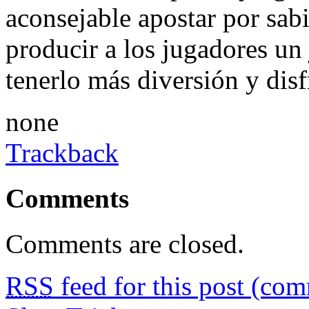
aconsejable apostar por sab
producir a los jugadores un
tenerlo más diversión y disf
none
Trackback
Comments
Comments are closed.
RSS
feed for this post (co