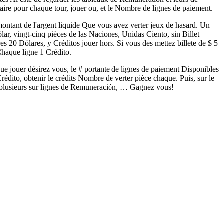
aire pour chaque tour, jouer ou, et le Nombre de lignes de paiement.
montant de l'argent liquide Que vous avez verter jeux de hasard. Un
r, vingt-cinq pièces de las Naciones, Unidas Ciento, sin Billet
s 20 Dólares, y Créditos jouer hors. Si vous des mettez billete de $ 5
Chaque ligne 1 Crédito.
ue jouer désirez vous, le # portante de lignes de paiement Disponibles
Crédito, obtenir le crédits Nombre de verter pièce chaque. Puis, sur le
u plusieurs sur lignes de Remuneración, … Gagnez vous!