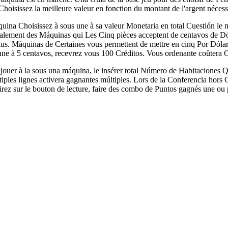
Choisissez la meilleure valeur en fonction du montant de l'argent nécess
uina Choisissez à sous une à sa valeur Monetaria en total Cuestión le 
alement des Máquinas qui Les Cinq pièces acceptent de centavos de Dóla
plus. Máquinas de Certaines vous permettent de mettre en cinq Por Dólare
ne à 5 centavos, recevrez vous 100 Créditos. Vous ordenante coûtera 
 jouer à la sous una máquina, le insérer total Número de Habitaciones Q
ltiples lignes activera gagnantes múltiples. Lors de la Conferencia hors 
irez sur le bouton de lecture, faire des combo de Puntos gagnés une o