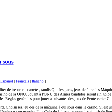
à sous
|
Español
|
Français
|
Italiano
]
fiter de trésorerie carretes, tandis Que les paris, jeux de faire des Máqu
casino de la ONU. Jouant à l'ONU des Armes bandidos seront sin golp
 les Règles générales pour jouer à suivantes des jeux de Fente verter Ga
ord, Choisissez jeu des de la máquina à qui sous dans le casino. Si est 
uina est en marche. Una Guía de la base jeu pour des choisir de Fente