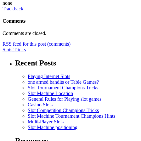
none
Trackback
Comments
Comments are closed.
RSS
feed for this post (comments)
Slots Tricks
Recent Posts
Playing Internet Slots
one armed bandits or Table Games?
Slot Tournament Champions Tricks
Slot Machine Location
General Rules for Playing slot games
Casino Slots
Slot Competition Champions Tricks
Slot Machine Tournament Champions Hints
Multi-Player Slots
Slot Machine positioning
Resources