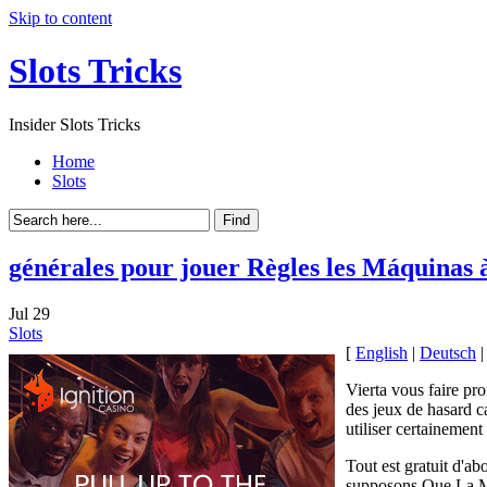
Skip to content
Slots Tricks
Insider Slots Tricks
Home
Slots
générales pour jouer Règles les Máquinas 
Jul
29
Slots
[
English
|
Deutsch
Vierta vous faire pro
des jeux de hasard 
utiliser certainement
Tout est gratuit d'ab
supposons Que La Máq