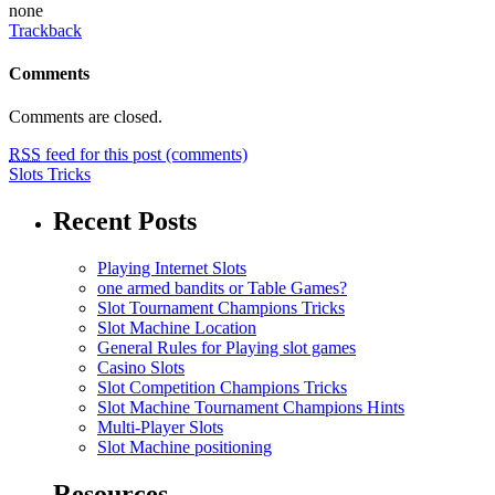
none
Trackback
Comments
Comments are closed.
RSS
feed for this post (comments)
Slots Tricks
Recent Posts
Playing Internet Slots
one armed bandits or Table Games?
Slot Tournament Champions Tricks
Slot Machine Location
General Rules for Playing slot games
Casino Slots
Slot Competition Champions Tricks
Slot Machine Tournament Champions Hints
Multi-Player Slots
Slot Machine positioning
Resources