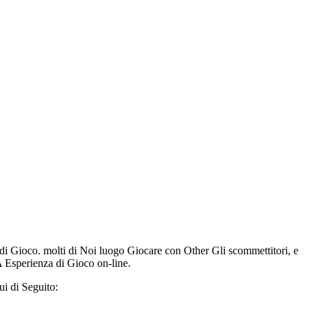
 Gioco. molti di Noi luogo Giocare con Other Gli scommettitori, e
 Esperienza di Gioco on-line.
i di Seguito: