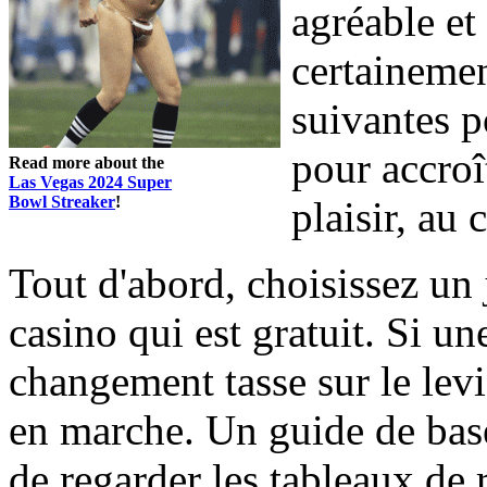
agréable et
certainemen
suivantes p
pour accroî
Read more about the
Las Vegas 2024 Super
Bowl Streaker
!
plaisir, au 
Tout d'abord, choisissez un
casino qui est gratuit. Si un
changement tasse sur le lev
en marche. Un guide de base
de regarder les tableaux de 