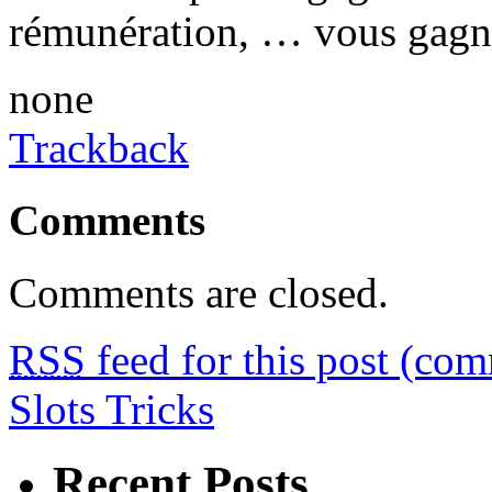
rémunération, … vous gagn
none
Trackback
Comments
Comments are closed.
RSS
feed for this post (co
Slots Tricks
Recent Posts