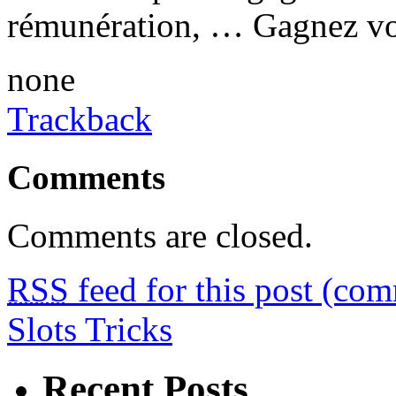
rémunération, … Gagnez v
none
Trackback
Comments
Comments are closed.
RSS
feed for this post (co
Slots Tricks
Recent Posts