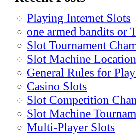
Playing Internet Slots
one armed bandits or 
Slot Tournament Cham
Slot Machine Locatio
General Rules for Play
Casino Slots
Slot Competition Cha
Slot Machine Tournam
Multi-Player Slots