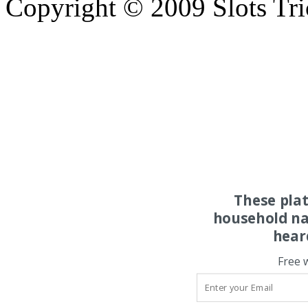
Copyright © 2009 Slots Tri
These pla
household na
hear
Free 