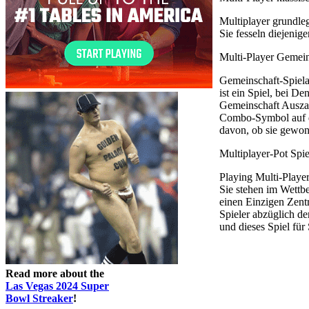
Multiplayer grundleg
Sie fesseln diejenig
Multi-Player Gemein
Gemeinschaft-Spiela
ist ein Spiel, bei 
Gemeinschaft Ausza
Combo-Symbol auf de
davon, ob sie gewon
Multiplayer-Pot Spi
Playing Multi-Player
Sie stehen im Wettbe
einen Einzigen Zent
Spieler abzüglich d
und dieses Spiel für
Read more about the
Las Vegas 2024 Super
Bowl Streaker
!