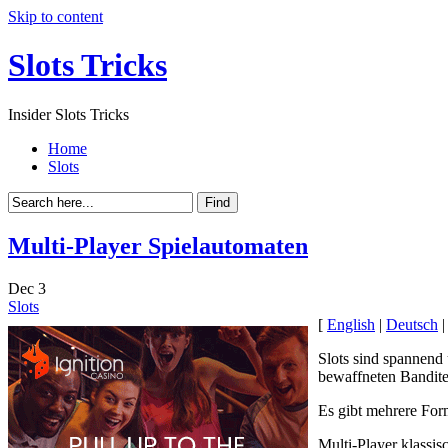
Skip to content
Slots Tricks
Insider Slots Tricks
Home
Slots
Multi-Player Spielautomaten
Dec
3
Slots
[
English
|
Deutsch
Slots sind spannend 
bewaffneten Bandite
Es gibt mehrere Form
Multi-Player klassi