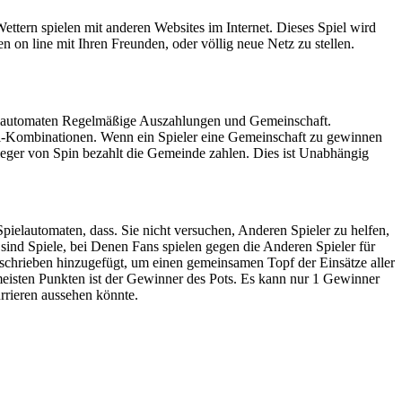
ettern spielen mit anderen Websites im Internet. Dieses Spiel wird
n on line mit Ihren Freunden, oder völlig neue Netz zu stellen.
Spielautomaten Regelmäßige Auszahlungen und Gemeinschaft.
-Kombinationen. Wenn ein Spieler eine Gemeinschaft zu gewinnen
ieger von Spin bezahlt die Gemeinde zahlen. Dies ist Unabhängig
Spielautomaten, dass. Sie nicht versuchen, Anderen Spieler zu helfen,
 sind Spiele, bei Denen Fans spielen gegen die Anderen Spieler für
eschrieben hinzugefügt, um einen gemeinsamen Topf der Einsätze aller
meisten Punkten ist der Gewinner des Pots. Es kann nur 1 Gewinner
urrieren aussehen könnte.