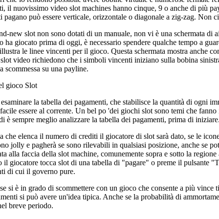
nti, il nuovissimo video slot machines hanno cinque, 9 o anche di più p
ti pagano può essere verticale, orizzontale o diagonale a zig-zag. Non c
and-new slot non sono dotati di un manuale, non vi è una schermata di ai
ha giocato prima di oggi, è necessario spendere qualche tempo a guarda
illustra le linee vincenti per il gioco. Questa schermata mostra anche co
lot video richiedono che i simboli vincenti iniziano sulla bobina sinistr
na scommessa su una payline.
l gioco Slot
esaminare la tabella dei pagamenti, che stabilisce la quantità di ogni imm
 facile essere al corrente. Un bel po 'dei giochi slot sono temi che fanno
i è sempre meglio analizzare la tabella dei pagamenti, prima di iniziare
he elenca il numero di crediti il giocatore di slot sarà dato, se le icone
o jolly e pagherà se sono rilevabili in qualsiasi posizione, anche se potr
ta alla faccia della slot machine, comunemente sopra e sotto la regione 
o il giocatore tocca slot di una tabella di "pagare" o preme il pul
i di cui il governo pure.
se si è in grado di scommettere con un gioco che consente a più vince tin
menti si può avere un'idea tipica. Anche se la probabilità di ammortament
nel breve periodo.