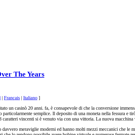
Over The Years
l
|
Français
|
Italiano
]
tato un casinò 20 anni. fa, è consapevole di che la conversione immensa s
 particolarmente semplice. Il deposito di una moneta nella fessura e tirò 
a 3 caratteri vincenti si è venuto via con una vittoria. La nuova macchina
no davvero meraviglie moderni ed hanno molti mezzi meccanici che le m
ri che lo rendono possibile avere bobine virtuale e numerose fermate r