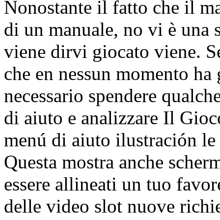
Nonostante il fatto che il m
di un manuale, no vi è una s
viene dirvi giocato viene. 
che en nessun momento ha g
necessario spendere qualch
di aiuto e analizzare Il Gio
menú di aiuto ilustración le 
Questa mostra anche scherm
essere allineati un tuo favo
delle video slot nuove rich