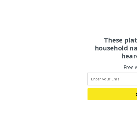
These pla
household na
hear
Free 