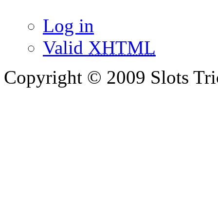
Log in
Valid
XHTML
Copyright © 2009 Slots Tri