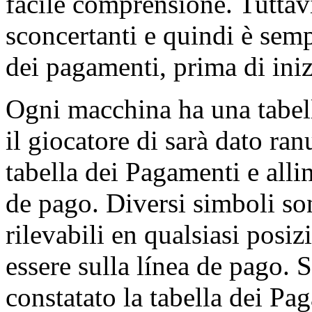
facile comprensione. Tuttav
sconcertanti e quindi è semp
dei pagamenti, prima di iniz
Ogni macchina ha una tabell
il giocatore di sarà dato ran
tabella dei Pagamenti e alli
de pago. Diversi simboli so
rilevabili en qualsiasi posi
essere sulla línea de pago. S
constatato la tabella dei Pag