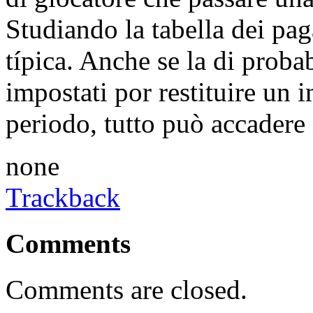
Studiando la tabella dei pa
típica. Anche se la di prob
impostati por restituire un 
periodo, tutto può accadere
none
Trackback
Comments
Comments are closed.