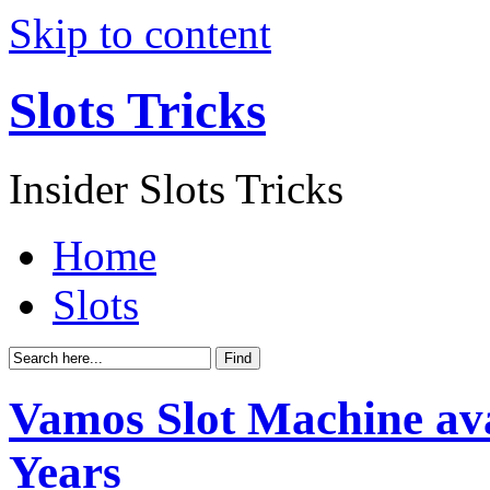
Skip to content
Slots Tricks
Insider Slots Tricks
Home
Slots
Vamos Slot Machine av
Years