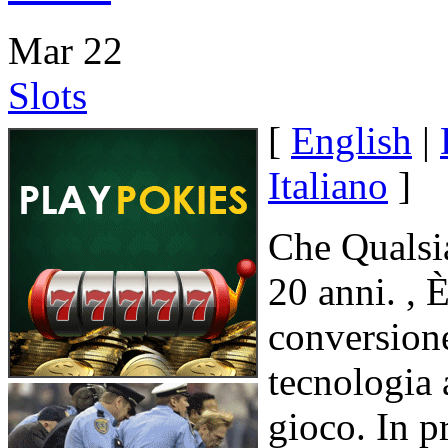
Mar
22
Slots
[
English
|
Italiano
]
Che Qualsia
20 anni. , 
conversione
tecnologia 
gioco. In p