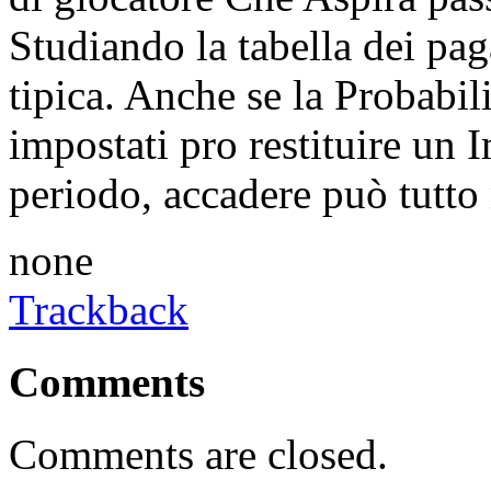
Studiando la tabella dei pa
tipica. Anche se la Probabi
impostati pro restituire un 
periodo, accadere può tutto
none
Trackback
Comments
Comments are closed.