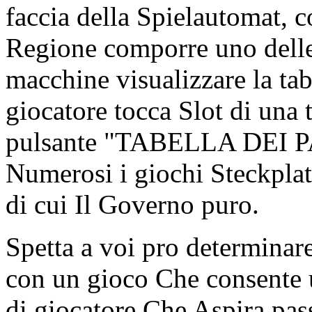
faccia della Spielautomat,
Regione comporre uno delle 
macchine visualizzare la ta
giocatore tocca Slot di una 
pulsante "TABELLA DEI P
Numerosi i giochi Steckplat
di cui Il Governo puro.
Spetta a voi pro determinare
con un gioco Che consente un
di giocatore Che Aspira pas