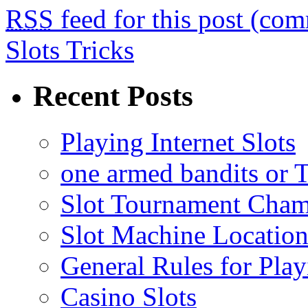
RSS
feed for this post (co
Slots Tricks
Recent Posts
Playing Internet Slots
one armed bandits or 
Slot Tournament Cham
Slot Machine Locatio
General Rules for Play
Casino Slots