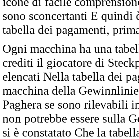
icone di facile comprension
sono sconcertanti E quindi 
tabella dei pagamenti, prima
Ogni macchina ha una tabel
crediti il giocatore di Steck
elencati Nella tabella dei pa
macchina della Gewinnlinie.
Paghera se sono rilevabili i
non potrebbe essere sulla G
si è constatato Che la tabel