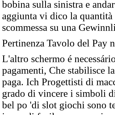
bobina sulla sinistra e anda
aggiunta vi dico la quantità
scommessa su una Gewinnli
Pertinenza Tavolo del Pay n
L'altro schermo é necessário
pagamenti, Che stabilisce l
paga. Ich Progettisti di macc
grado di vincere i simboli d
bel po 'di slot giochi sono t