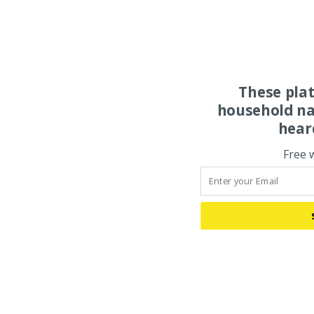
These pla
household na
hear
Free 