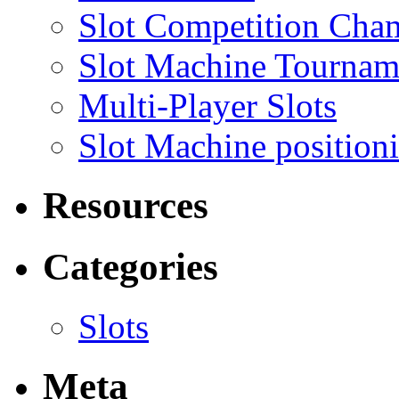
Slot Competition Cha
Slot Machine Tournam
Multi-Player Slots
Slot Machine position
Resources
Categories
Slots
Meta