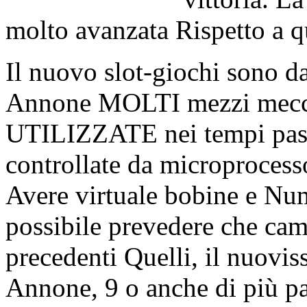
molto avanzata Rispetto a q
Il nuovo slot-giochi sono 
Annone MOLTI mezzi mecca
UTILIZZATE nei tempi pass
controllate da microprocess
Avere virtuale bobine e Nu
possibile prevedere che camb
precedenti Quelli, il nuovi
Annone, 9 o anche di più pa