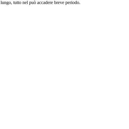
 lungo, tutto nel può accadere breve periodo.