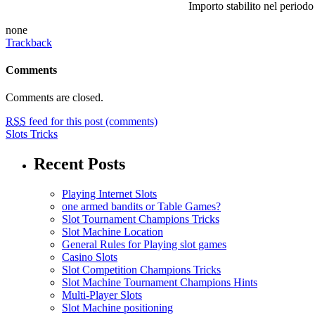
Importo stabilito nel periodo
none
Trackback
Comments
Comments are closed.
RSS
feed for this post (comments)
Slots Tricks
Recent Posts
Playing Internet Slots
one armed bandits or Table Games?
Slot Tournament Champions Tricks
Slot Machine Location
General Rules for Playing slot games
Casino Slots
Slot Competition Champions Tricks
Slot Machine Tournament Champions Hints
Multi-Player Slots
Slot Machine positioning