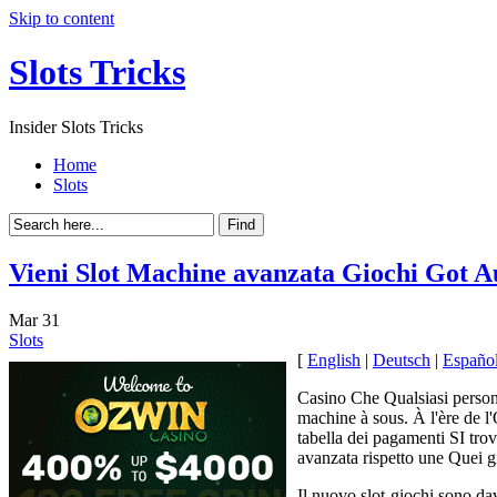
Skip to content
Slots Tricks
Insider Slots Tricks
Home
Slots
Vieni Slot Machine avanzata Giochi Got Au
Mar
31
Slots
[
English
|
Deutsch
|
Españo
Casino Che Qualsiasi persona
machine à sous. À l'ère de l
tabella dei pagamenti SI tro
avanzata rispetto une Quei g
Il nuovo slot-giochi sono 